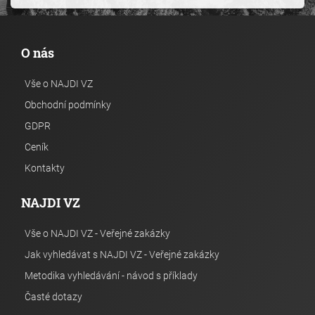
O nás
Vše o NAJDI VZ
Obchodní podmínky
GDPR
Ceník
Kontakty
NAJDI VZ
Vše o NAJDI VZ - Veřejné zakázky
Jak vyhledávat s NAJDI VZ - Veřejné zakázky
Metodika vyhledávání - návod s příklady
Časté dotazy