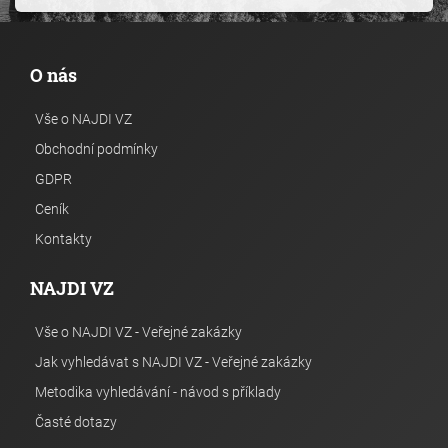
O nás
Vše o NAJDI VZ
Obchodní podmínky
GDPR
Ceník
Kontakty
NAJDI VZ
Vše o NAJDI VZ - Veřejné zakázky
Jak vyhledávat s NAJDI VZ - Veřejné zakázky
Metodika vyhledávání - návod s příklady
Časté dotazy